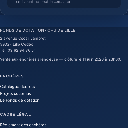
participant ne peut la consulter.
FONDS DE DOTATION · CHU DE LILLE
2 avenue Oscar Lambret
59037 Lille Cedex
Tél. 03 62 94 36 51
Vente aux enchères silencieuse — clôture le 11 juin 2026 à 23h00.
ENCHÈRES
Catalogue des lots
Projets soutenus
Le Fonds de dotation
CADRE LÉGAL
Règlement des enchères