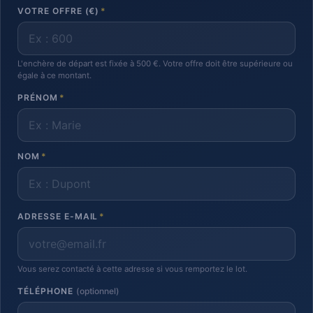
VOTRE OFFRE (€)
*
L'enchère de départ est fixée à 500 €. Votre offre doit être supérieure ou
égale à ce montant.
PRÉNOM
*
NOM
*
ADRESSE E-MAIL
*
Vous serez contacté à cette adresse si vous remportez le lot.
TÉLÉPHONE
(optionnel)