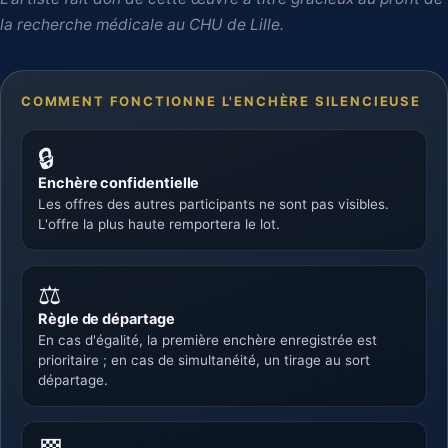
la recherche médicale au CHU de Lille.
COMMENT FONCTIONNE L'ENCHÈRE SILENCIEUSE
🔒
Enchère confidentielle
Les offres des autres participants ne sont pas visibles.
L'offre la plus haute remportera le lot.
⚖️
Règle de départage
En cas d'égalité, la première enchère enregistrée est
prioritaire ; en cas de simultanéité, un tirage au sort
départage.